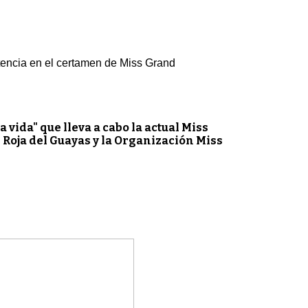
etencia en el certamen de Miss Grand
vida" que lleva a cabo la actual Miss
 Roja del Guayas y la Organización Miss