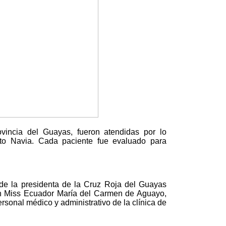
vincia del Guayas, fueron atendidas por lo
oto Navia. Cada paciente fue evaluado para
e la presidenta de la Cruz Roja del Guayas
ión Miss Ecuador María del Carmen de Aguayo,
rsonal médico y administrativo de la clínica de