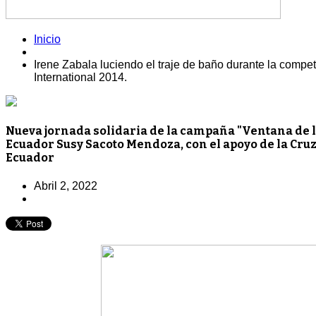
Inicio
Irene Zabala luciendo el traje de baño durante la comp
International 2014.
Nueva jornada solidaria de la campaña "Ventana de la 
Ecuador Susy Sacoto Mendoza, con el apoyo de la Cruz
Ecuador
Abril 2, 2022