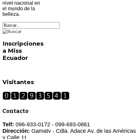
nivel nacional en
el mundo de la
belleza.
Inscripciones
a Miss
Ecuador
Visitantes
Contacto
Telf:
096-933-0172 - 099-693-0861
Dirección:
Gamatv - Cdla. Adace Av. de las Américas
y Calle 11