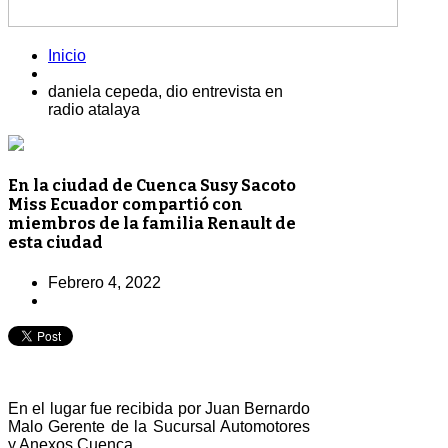
Inicio
daniela cepeda, dio entrevista en
radio atalaya
En la ciudad de Cuenca Susy Sacoto
Miss Ecuador compartió con
miembros de la familia Renault de
esta ciudad
Febrero 4, 2022
En el lugar fue recibida por Juan Bernardo
Malo Gerente de la Sucursal Automotores
y Anexos Cuenca.