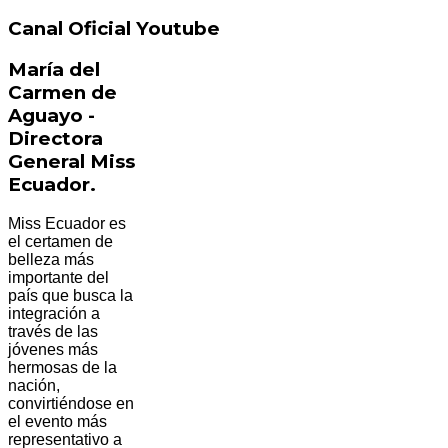
Canal Oficial Youtube
María del
Carmen de
Aguayo -
Directora
General Miss
Ecuador.
Miss Ecuador es
el certamen de
belleza más
importante del
país que busca la
integración a
través de las
jóvenes más
hermosas de la
nación,
convirtiéndose en
el evento más
representativo a