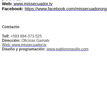
Web:
www.missecuador.tv
Facebook:
https://www.facebook.com/missecuadororg
Contacto
Telf:
+593 994-373-525
Dirección:
Oficinas Gamatv
Web: www.missecuador.tv
Diseño y programación:
www.pabloronquillo.com