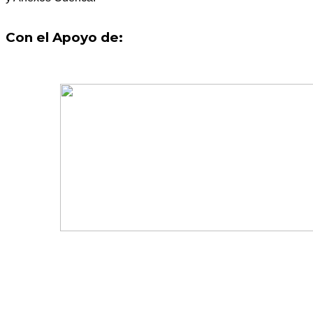
Con el Apoyo de: