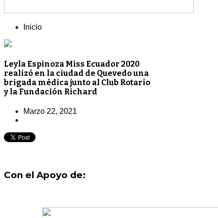
Inicio
Leyla Espinoza Miss Ecuador 2020
realizó en la ciudad de Quevedo una
brigada médica junto al Club Rotario
y la Fundación Richard
Marzo 22, 2021
Con el Apoyo de: