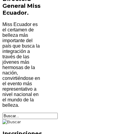
General Miss
Ecuador.
Miss Ecuador es
el certamen de
belleza más
importante del
país que busca la
integración a
través de las
jóvenes más
hermosas de la
nación,
convirtiéndose en
el evento más
representativo a
nivel nacional en
el mundo de la
belleza.
Inscripciones