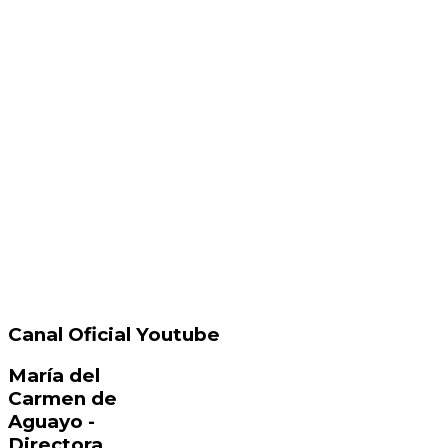
Canal Oficial Youtube
María del
Carmen de
Aguayo -
Directora