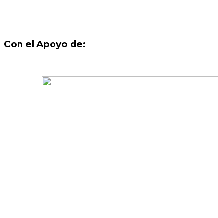
Con el Apoyo de: