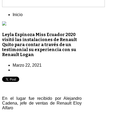
Inicio
Leyla Espinoza Miss Ecuador 2020
visitó las instalaciones de Renault
Quito para contar a través de un
testimonial su experiencia con su
Renault Logan
Marzo 22, 2021
En el lugar fue recibido por Alejandro
Cadena, jefe de ventas de Renault Eloy
Alfaro