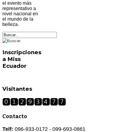
el evento más
representativo a
nivel nacional en
el mundo de la
belleza.
Inscripciones
a Miss
Ecuador
Visitantes
Contacto
Telf:
096-933-0172 - 099-693-0861