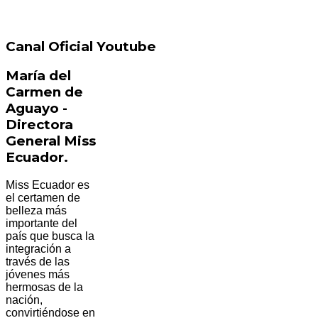
Canal Oficial Youtube
María del
Carmen de
Aguayo -
Directora
General Miss
Ecuador.
Miss Ecuador es
el certamen de
belleza más
importante del
país que busca la
integración a
través de las
jóvenes más
hermosas de la
nación,
convirtiéndose en